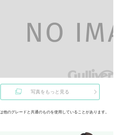
写真をもっと見る
は他のグレードと共通のものを使用していることがあります。