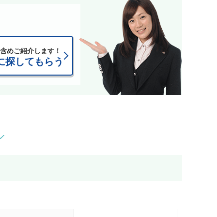
含めご紹介します！
に探してもらう