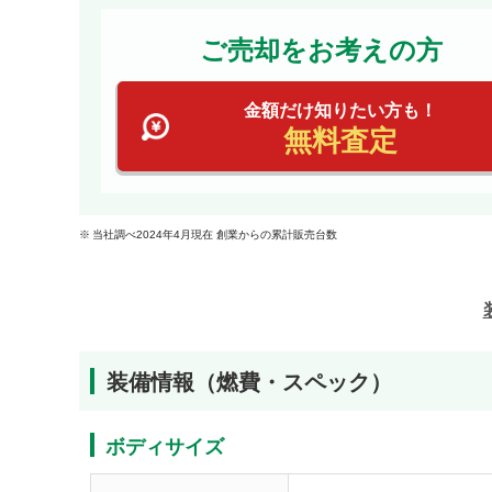
ご売却をお考えの方
金額だけ知りたい方も！
無料査定
当社調べ2024年4月現在 創業からの累計販売台数
装備情報（燃費・スペック）
ボディサイズ