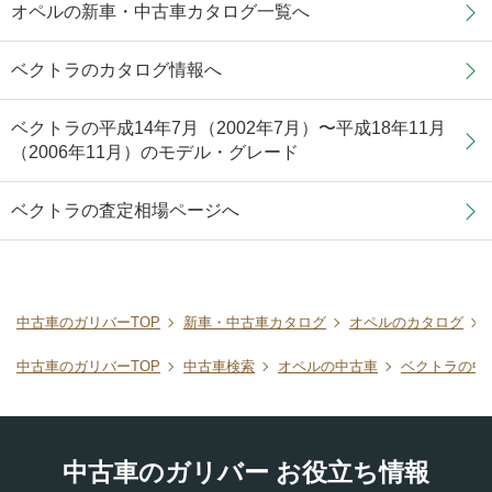
オペルの新車・中古車カタログ一覧へ
ベクトラのカタログ情報へ
ベクトラの平成14年7月（2002年7月）〜平成18年11月
（2006年11月）のモデル・グレード
ベクトラの査定相場ページへ
中古車のガリバーTOP
新車・中古車カタログ
オペルのカタログ
中古車のガリバーTOP
中古車検索
オペルの中古車
ベクトラの中
中古車のガリバー お役立ち情報