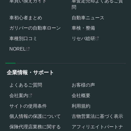
車買い換えガイド
車査定売却よくあるご質
問
車初心者まとめ
自動車ニュース
ガリバーの自動車ローン
車検・整備
車種別口コミ
リセバ総研
NOREL
企業情報・サポート
よくあるご質問
お客様の声
会社案内
会社概要
サイトの使用条件
利用規約
個人情報の保護について
古物営業法に基づく表示
保険代理店業務に関する
アフィリエイトパートナ