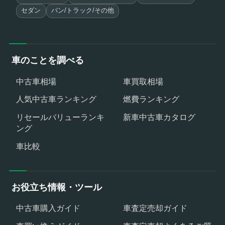
セダン
バン/トラック/その他
車のことを調べる
中古車相場
車買取相場
人気中古車ランキング
燃費ランキング
リセールバリューランキ
新車中古車カタログ
ング
車比較
お役立ち情報・ツール
中古車購入ガイド
車査定売却ガイド