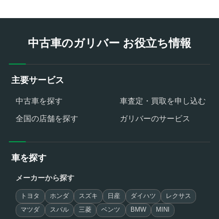
中古車のガリバー お役立ち情報
主要サービス
中古車を探す
車査定・買取を申し込む
全国の店舗を探す
ガリバーのサービス
車を探す
メーカーから探す
トヨタ
ホンダ
スズキ
日産
ダイハツ
レクサス
マツダ
スバル
三菱
ベンツ
BMW
MINI