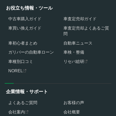
お役立ち情報・ツール
中古車購入ガイド
車査定売却ガイド
車買い換えガイド
車査定売却よくあるご質
問
車初心者まとめ
自動車ニュース
ガリバーの自動車ローン
車検・整備
車種別口コミ
リセバ総研
NOREL
企業情報・サポート
よくあるご質問
お客様の声
会社案内
会社概要