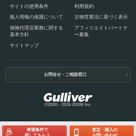
サイトの使用条件
利用規約
個人情報の保護について
古物営業法に基づく表示
保険代理店業務に関する
アフィリエイトパートナ
基本方針
ー募集
サイトマップ
お問合せ・ご相談窓口
©2000 - 2026 IDOM Inc.
希望条件で
査定・購入の
探してもらう
お問い合わせ