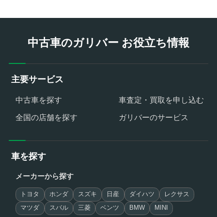
中古車のガリバー お役立ち情報
主要サービス
中古車を探す
車査定・買取を申し込む
全国の店舗を探す
ガリバーのサービス
車を探す
メーカーから探す
トヨタ
ホンダ
スズキ
日産
ダイハツ
レクサス
マツダ
スバル
三菱
ベンツ
BMW
MINI