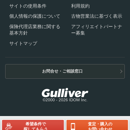
サイトの使用条件
利用規約
個人情報の保護について
古物営業法に基づく表示
保険代理店業務に関する
アフィリエイトパートナ
基本方針
ー募集
サイトマップ
お問合せ・ご相談窓口
©2000 - 2026 IDOM Inc.
希望条件で
査定・購入の
探してもらう
お問い合わせ