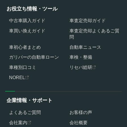
お役立ち情報・ツール
中古車購入ガイド
車査定売却ガイド
車買い換えガイド
車査定売却よくあるご質
問
車初心者まとめ
自動車ニュース
ガリバーの自動車ローン
車検・整備
車種別口コミ
リセバ総研
NOREL
企業情報・サポート
よくあるご質問
お客様の声
会社案内
会社概要