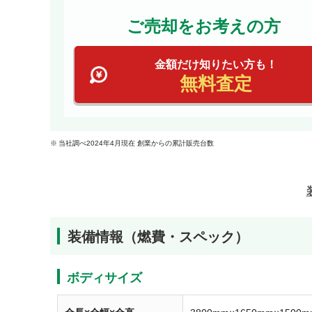
ご売却をお考えの方
金額だけ知りたい方も！
無料査定
当社調べ2024年4月現在 創業からの累計販売台数
装備情報（燃費・スペック）
ボディサイズ