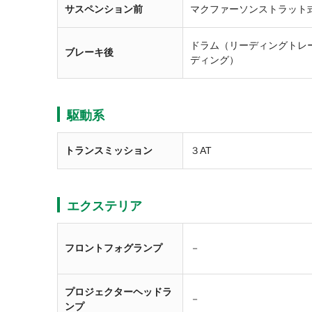
サスペンション前
マクファーソンストラット
ドラム（リーディングトレ
ブレーキ後
ディング）
駆動系
トランスミッション
３AT
エクステリア
フロントフォグランプ
－
プロジェクターヘッドラ
－
ンプ