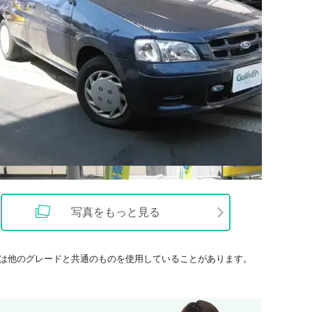
写真をもっと見る
は他のグレードと共通のものを使用していることがあります。