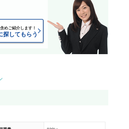
含めご紹介します！
に探してもらう