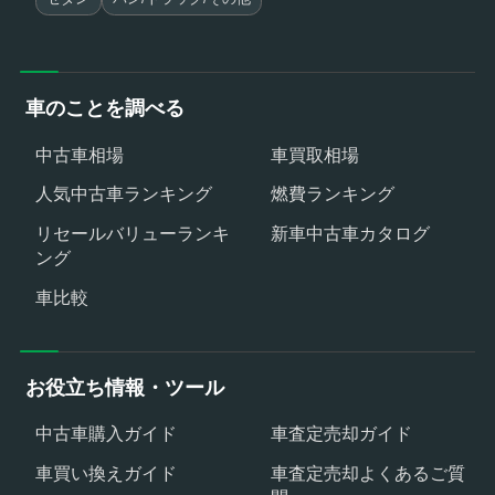
車のことを調べる
中古車相場
車買取相場
人気中古車ランキング
燃費ランキング
リセールバリューランキ
新車中古車カタログ
ング
車比較
お役立ち情報・ツール
中古車購入ガイド
車査定売却ガイド
車買い換えガイド
車査定売却よくあるご質