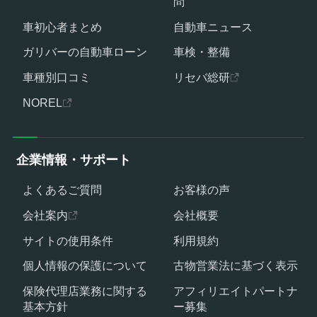
問
車初心者まとめ
自動車ニュース
ガリバーの自動車ローン
車検・整備
車種別口コミ
リセバ総研
NOREL
企業情報・サポート
よくあるご質問
お客様の声
会社案内
会社概要
サイトの使用条件
利用規約
個人情報の保護について
古物営業法に基づく表示
保険代理店業務に関する
アフィリエイトパートナ
基本方針
ー募集