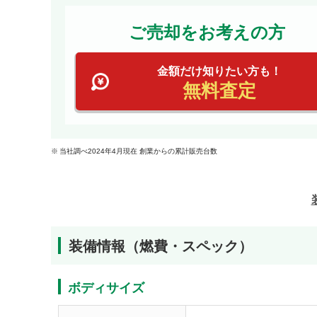
ご売却をお考えの方
金額だけ知りたい方も！
無料査定
当社調べ2024年4月現在 創業からの累計販売台数
装備情報（燃費・スペック）
ボディサイズ