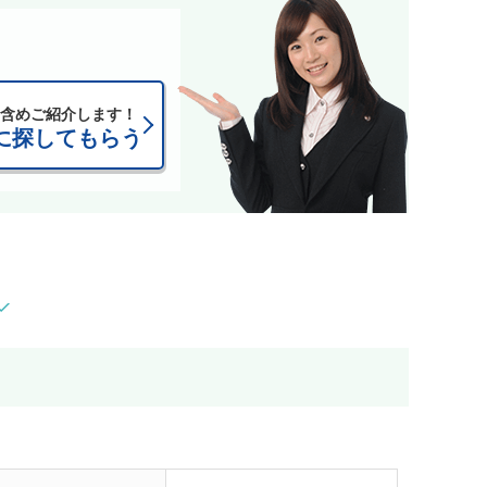
含めご紹介します！
に探してもらう