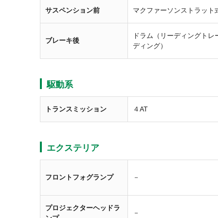
サスペンション前
マクファーソンストラット
ドラム（リーディングトレ
ブレーキ後
ディング）
駆動系
トランスミッション
４AT
エクステリア
フロントフォグランプ
－
プロジェクターヘッドラ
－