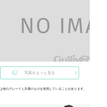
写真をもっと見る
は他のグレードと共通のものを使用していることがあります。