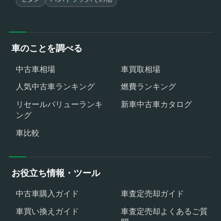
車のことを調べる
中古車相場
車買取相場
人気中古車ランキング
燃費ランキング
リセールバリューランキ
新車中古車カタログ
ング
車比較
お役立ち情報・ツール
中古車購入ガイド
車査定売却ガイド
車買い換えガイド
車査定売却よくあるご質