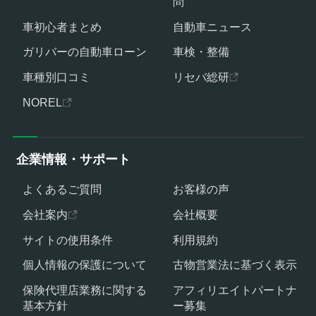
問
車初心者まとめ
自動車ニュース
ガリバーの自動車ローン
車検・整備
車種別口コミ
リセバ総研
NOREL
企業情報・サポート
よくあるご質問
お客様の声
会社案内
会社概要
サイトの使用条件
利用規約
個人情報の保護について
古物営業法に基づく表示
保険代理店業務に関する
アフィリエイトパートナ
基本方針
ー募集