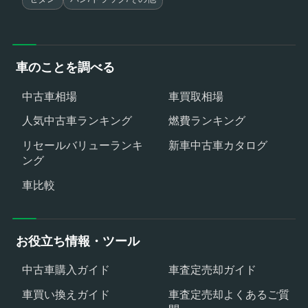
車のことを調べる
中古車相場
車買取相場
人気中古車ランキング
燃費ランキング
リセールバリューランキ
新車中古車カタログ
ング
車比較
お役立ち情報・ツール
中古車購入ガイド
車査定売却ガイド
車買い換えガイド
車査定売却よくあるご質