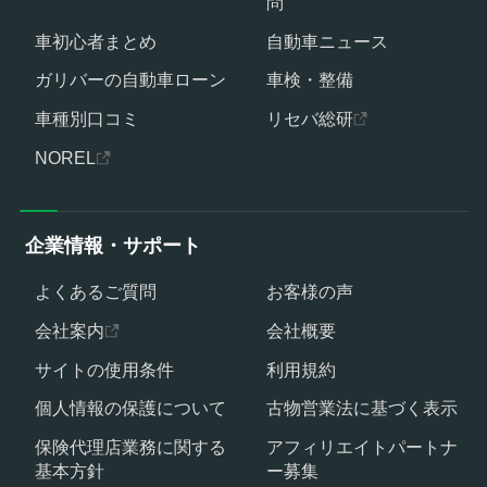
問
車初心者まとめ
自動車ニュース
ガリバーの自動車ローン
車検・整備
車種別口コミ
リセバ総研
NOREL
企業情報・サポート
よくあるご質問
お客様の声
会社案内
会社概要
サイトの使用条件
利用規約
個人情報の保護について
古物営業法に基づく表示
保険代理店業務に関する
アフィリエイトパートナ
基本方針
ー募集