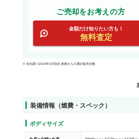
ご売却をお考えの方
金額だけ知りたい方も！
無料査定
当社調べ2024年4月現在 創業からの累計販売台数
装備情報（燃費・スペック）
ボディサイズ