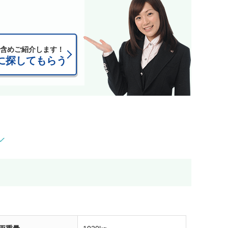
含めご紹介します！
に探してもらう