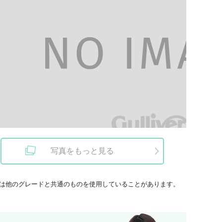
写真をもっと見る
は他のグレードと共通のものを使用していることがあります。