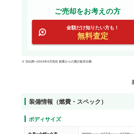
ご売却をお考えの方
金額だけ知りたい方も！
無料査定
当社調べ2024年4月現在 創業からの累計販売台数
装備情報（燃費・スペック）
ボディサイズ