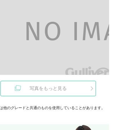
写真をもっと見る
は他のグレードと共通のものを使用していることがあります。