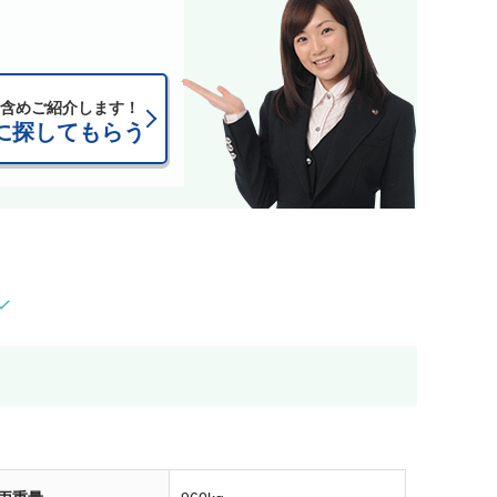
含めご紹介します！
に探してもらう