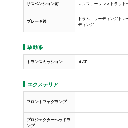
サスペンション前
マクファーソンストラット
ドラム（リーディングトレ
ブレーキ後
ディング）
駆動系
トランスミッション
４AT
エクステリア
フロントフォグランプ
－
プロジェクターヘッドラ
－
ンプ