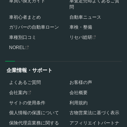
車買い換えガイド
車査定売却よくあるご質
問
車初心者まとめ
自動車ニュース
ガリバーの自動車ローン
車検・整備
車種別口コミ
リセバ総研
NOREL
企業情報・サポート
よくあるご質問
お客様の声
会社案内
会社概要
サイトの使用条件
利用規約
個人情報の保護について
古物営業法に基づく表示
保険代理店業務に関する
アフィリエイトパートナ