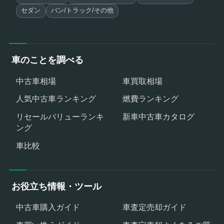
セダン
バン/トラック/その他
車のことを調べる
中古車相場
車買取相場
人気中古車ランキング
燃費ランキング
リセールバリューランキ
新車中古車カタログ
ング
車比較
お役立ち情報・ツール
中古車購入ガイド
車査定売却ガイド