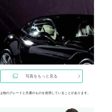
写真をもっと見る
は他のグレードと共通のものを使用していることがあります。