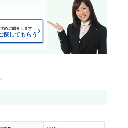
含めご紹介します！
に探してもらう