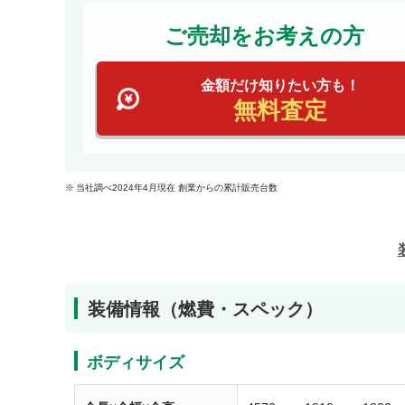
ご売却をお考えの方
金額だけ知りたい方も！
無料査定
当社調べ2024年4月現在 創業からの累計販売台数
装備情報（燃費・スペック）
ボディサイズ