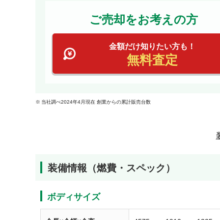
ご売却をお考えの方
金額だけ知りたい方も！
無料査定
当社調べ2024年4月現在 創業からの累計販売台数
装備情報（燃費・スペック）
ボディサイズ