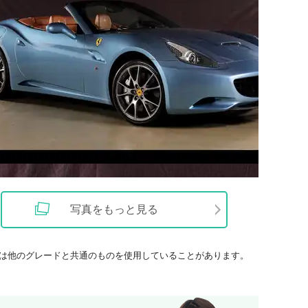
写真をもっと見る
は他のグレードと共通のものを使用していることがあります。