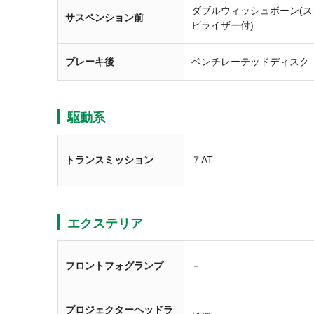
ダブルウィッシュボーン(ス
サスペンション前
ビライザー付)
ブレーキ後
ベンチレーテッドディスク
駆動系
トランスミッション
７AT
エクステリア
フロントフォグランプ
－
プロジェクターヘッドラ