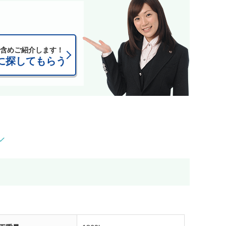
含めご紹介します！
に探してもらう