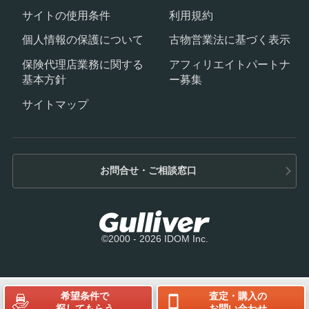
サイトの使用条件
利用規約
個人情報の保護について
古物営業法に基づく表示
保険代理店業務に関する
アフィリエイトパートナ
基本方針
ー募集
サイトマップ
お問合せ・ご相談窓口
©2000 - 2026 IDOM Inc.
希望条件で
査定・購入の
探してもらう
お問い合わせ