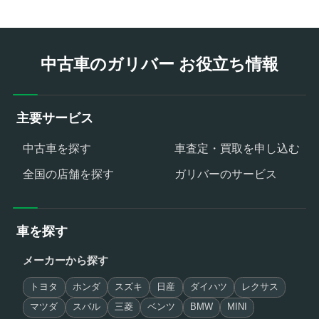
中古車のガリバー お役立ち情報
主要サービス
中古車を探す
車査定・買取を申し込む
全国の店舗を探す
ガリバーのサービス
車を探す
メーカーから探す
トヨタ
ホンダ
スズキ
日産
ダイハツ
レクサス
マツダ
スバル
三菱
ベンツ
BMW
MINI