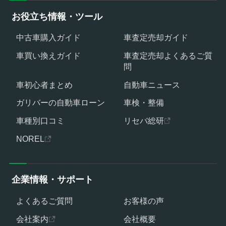
お役立ち情報・ツール
中古車購入ガイド
車査定売却ガイド
車買い換えガイド
車査定売却よくあるご質
問
車初心者まとめ
自動車ニュース
ガリバーの自動車ローン
車検・整備
車種別口コミ
リセバ総研
NOREL
企業情報・サポート
よくあるご質問
お客様の声
会社案内
会社概要