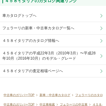
４５８イタリアのカタログ関連リンク
車カタログトップへ
フェラーリの新車・中古車カタログ一覧へ
４５８イタリアのカタログ情報へ
４５８イタリアの平成22年3月（2010年3月）〜平成28
年10月（2016年10月）のモデル・グレード
４５８イタリアの査定相場ページへ
中古車のガリバーTOP
新車・中古車カタログ
フェラーリのカタログ
中古車のガリバーTOP
中古車検索
フェラーリの中古車
４５８イ