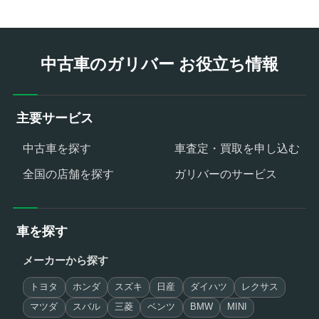
中古車のガリバー お役立ち情報
主要サービス
中古車を探す
車査定・買取を申し込む
全国の店舗を探す
ガリバーのサービス
車を探す
メーカーから探す
トヨタ
ホンダ
スズキ
日産
ダイハツ
レクサス
マツダ
スバル
三菱
ベンツ
BMW
MINI