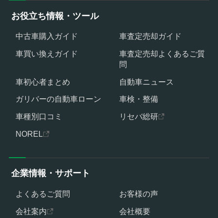
お役立ち情報・ツール
中古車購入ガイド
車査定売却ガイド
車買い換えガイド
車査定売却よくあるご質
問
車初心者まとめ
自動車ニュース
ガリバーの自動車ローン
車検・整備
車種別口コミ
リセバ総研
NOREL
企業情報・サポート
よくあるご質問
お客様の声
会社案内
会社概要