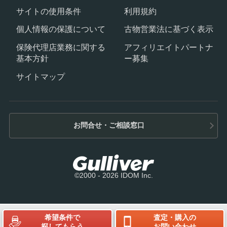
サイトの使用条件
利用規約
個人情報の保護について
古物営業法に基づく表示
保険代理店業務に関する
アフィリエイトパートナ
基本方針
ー募集
サイトマップ
お問合せ・ご相談窓口
©2000 - 2026 IDOM Inc.
希望条件で
査定・購入の
探してもらう
お問い合わせ