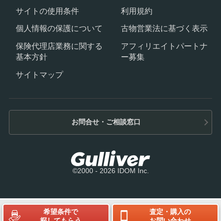
サイトの使用条件
利用規約
個人情報の保護について
古物営業法に基づく表示
保険代理店業務に関する
アフィリエイトパートナ
基本方針
ー募集
サイトマップ
お問合せ・ご相談窓口
©2000 - 2026 IDOM Inc.
希望条件で
査定・購入の
探してもらう
お問い合わせ