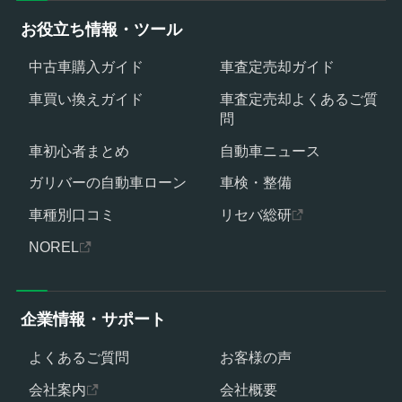
お役立ち情報・ツール
中古車購入ガイド
車査定売却ガイド
車買い換えガイド
車査定売却よくあるご質
問
車初心者まとめ
自動車ニュース
ガリバーの自動車ローン
車検・整備
車種別口コミ
リセバ総研
NOREL
企業情報・サポート
よくあるご質問
お客様の声
会社案内
会社概要