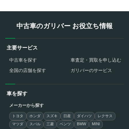
中古車のガリバー お役立ち情報
主要サービス
中古車を探す
車査定・買取を申し込む
全国の店舗を探す
ガリバーのサービス
車を探す
メーカーから探す
トヨタ
ホンダ
スズキ
日産
ダイハツ
レクサス
マツダ
スバル
三菱
ベンツ
BMW
MINI