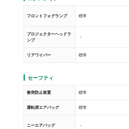
フロントフォグランプ
標準
プロジェクターヘッドラ
－
ンプ
リアワイパー
標準
セーフティ
衝突防止装置
標準
運転席エアバッグ
標準
ニーエアバッグ
－