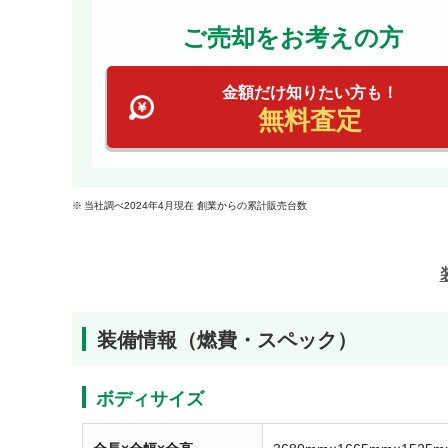
ご売却をお考えの方
金額だけ知りたい方も！
無料査定
当社調べ2024年4月現在 創業からの累計販売台数
装備情報（燃費・スペック）
ボディサイズ