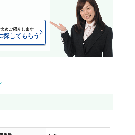
含めご紹介します！
に探してもらう