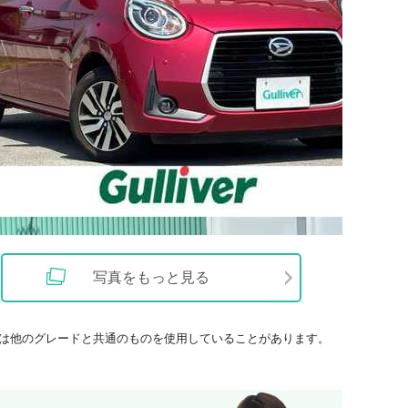
写真をもっと見る
は他のグレードと共通のものを使用していることがあります。