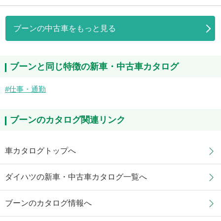
ブーンの中古車をもっと見る
ブーンと同じ特徴の新車・中古車カタログ
仕事・通勤
ブーンのカタログ関連リンク
車カタログトップへ
ダイハツの新車・中古車カタログ一覧へ
ブーンのカタログ情報へ