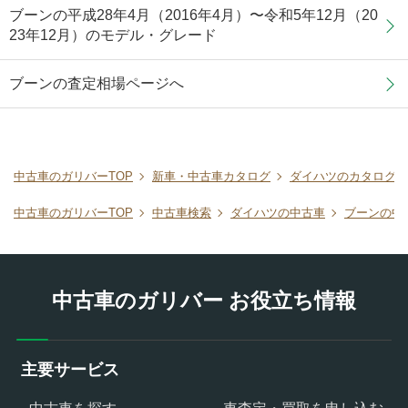
ブーンの平成28年4月（2016年4月）〜令和5年12月（20
23年12月）のモデル・グレード
ブーンの査定相場ページへ
中古車のガリバーTOP
新車・中古車カタログ
ダイハツのカタログ
中古車のガリバーTOP
中古車検索
ダイハツの中古車
ブーンの中
中古車のガリバー お役立ち情報
主要サービス
中古車を探す
車査定・買取を申し込む