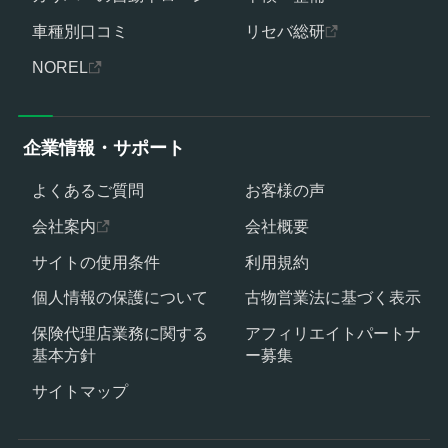
車種別口コミ
リセバ総研
NOREL
企業情報・サポート
よくあるご質問
お客様の声
会社案内
会社概要
サイトの使用条件
利用規約
個人情報の保護について
古物営業法に基づく表示
保険代理店業務に関する
アフィリエイトパートナ
基本方針
ー募集
サイトマップ