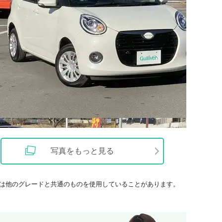
写真をもっと見る
は他のグレードと共通のものを使用していることがあります。