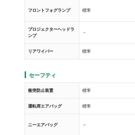
フロントフォグランプ
標準
プロジェクターヘッドラ
－
ンプ
リアワイパー
標準
セーフティ
衝突防止装置
標準
運転席エアバッグ
標準
ニーエアバッグ
－