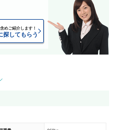
含めご紹介します！
に探してもらう