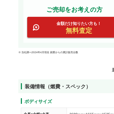
ご売却をお考えの方
金額だけ知りたい方も！
無料査定
当社調べ2024年4月現在 創業からの累計販売台数
装備情報（燃費・スペック）
ボディサイズ