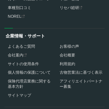
車種別口コミ
リセバ総研
NOREL
企業情報・サポート
よくあるご質問
お客様の声
会社案内
会社概要
サイトの使用条件
利用規約
個人情報の保護について
古物営業法に基づく表示
保険代理店業務に関する
アフィリエイトパートナ
基本方針
ー募集
サイトマップ