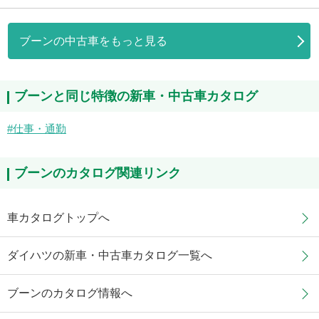
ブーンの中古車をもっと見る
ブーンと同じ特徴の新車・中古車カタログ
仕事・通勤
ブーンのカタログ関連リンク
車カタログトップへ
ダイハツの新車・中古車カタログ一覧へ
ブーンのカタログ情報へ