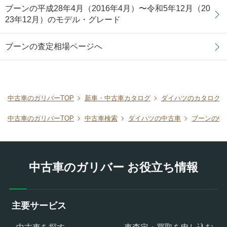
ブーンの平成28年4月（2016年4月）〜令和5年12月（20
23年12月）のモデル・グレード
ブーンの査定相場ページへ
中古車のガリバーTOP
新車・中古車カタログ
ダイハツのカタログ
中古車のガリバーTOP
中古車検索
ダイハツの中古車
ブーンの中
中古車のガリバー お役立ち情報
主要サービス
中古車を探す
車査定・買取を申し込む