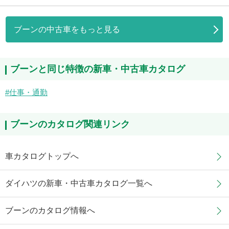
ブーンの中古車をもっと見る
ブーンと同じ特徴の新車・中古車カタログ
仕事・通勤
ブーンのカタログ関連リンク
車カタログトップへ
ダイハツの新車・中古車カタログ一覧へ
ブーンのカタログ情報へ