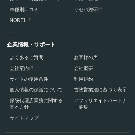
車種別口コミ
リセバ総研
NOREL
企業情報・サポート
よくあるご質問
お客様の声
会社案内
会社概要
サイトの使用条件
利用規約
個人情報の保護について
古物営業法に基づく表示
保険代理店業務に関する
アフィリエイトパートナ
基本方針
ー募集
サイトマップ