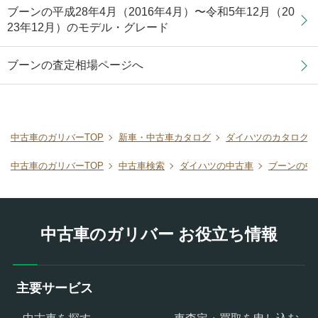
ブーンの平成28年4月（2016年4月）〜令和5年12月（20
23年12月）のモデル・グレード
ブーンの査定相場ページへ
中古車のガリバーTOP
新車・中古車カタログ
ダイハツのカタログ
中古車のガリバーTOP
中古車検索
ダイハツの中古車
ブーンの中
中古車のガリバー お役立ち情報
主要サービス
中古車を探す
車査定・買取を申し込む