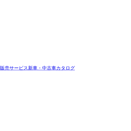
販売サービス
新車・中古車カタログ