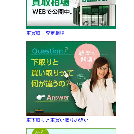
車買取・査定相場
車下取りと車買い取りの違い