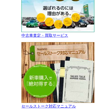
中古車査定・買取サービス
セールストーク対応マニュアル