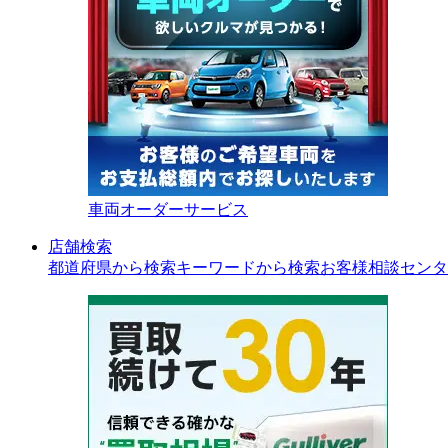
車両オーダーサービス
店舗検索
都道府県から検索
キーワードから検索
お客様相談センタ