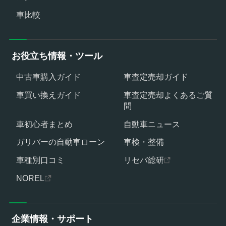
車比較
お役立ち情報・ツール
中古車購入ガイド
車査定売却ガイド
車買い換えガイド
車査定売却よくあるご質
問
車初心者まとめ
自動車ニュース
ガリバーの自動車ローン
車検・整備
車種別口コミ
リセバ総研
NOREL
企業情報・サポート