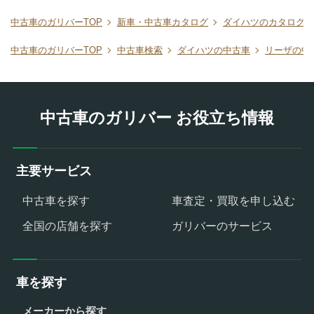
中古車のガリバーTOP
新車・中古車カタログ
ダイハツのカタログ
中古車のガリバーTOP
中古車検索
ダイハツの中古車
リーザの中
中古車のガリバー お役立ち情報
主要サービス
中古車を探す
車査定・買取を申し込む
全国の店舗を探す
ガリバーのサービス
車を探す
メーカーから探す