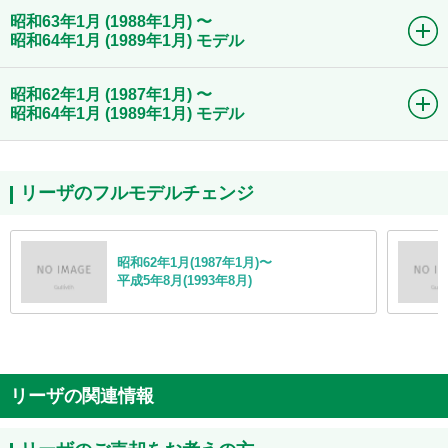
昭和63年1月 (1988年1月) 〜
昭和64年1月 (1989年1月) モデル
昭和62年1月 (1987年1月) 〜
昭和64年1月 (1989年1月) モデル
リーザのフルモデルチェンジ
昭和62年1月(1987年1月)〜
平成5年8月(1993年8月)
リーザの関連情報