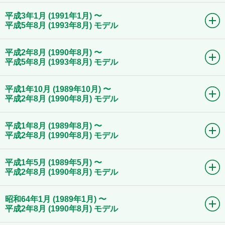
平成3年1月 (1991年1月) 〜
平成5年8月 (1993年8月) モデル
平成2年8月 (1990年8月) 〜
平成5年8月 (1993年8月) モデル
平成1年10月 (1989年10月) 〜
平成2年8月 (1990年8月) モデル
平成1年8月 (1989年8月) 〜
平成2年8月 (1990年8月) モデル
平成1年5月 (1989年5月) 〜
平成2年8月 (1990年8月) モデル
昭和64年1月 (1989年1月) 〜
平成2年8月 (1990年8月) モデル