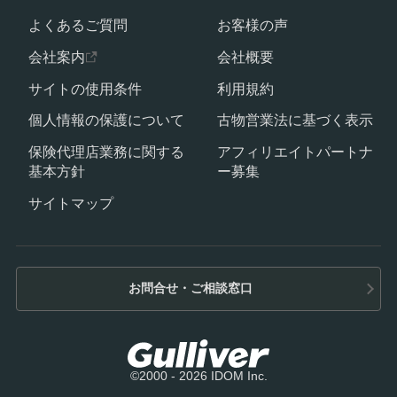
よくあるご質問
お客様の声
会社案内
会社概要
サイトの使用条件
利用規約
個人情報の保護について
古物営業法に基づく表示
保険代理店業務に関する
アフィリエイトパートナ
基本方針
ー募集
サイトマップ
お問合せ・ご相談窓口
©2000 - 2026 IDOM Inc.