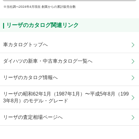
当社調べ2024年4月現在 創業からの累計販売台数
リーザのカタログ関連リンク
車カタログトップへ
ダイハツの新車・中古車カタログ一覧へ
リーザのカタログ情報へ
リーザの昭和62年1月（1987年1月）〜平成5年8月（199
3年8月）のモデル・グレード
リーザの査定相場ページへ