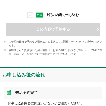
上記の内容で申し込む
必須
この内容で予約する
ご希望の日時で承れない場合は、お電話にてご調整させていただく場合がござい
ます。
お客様からご提供頂いた個人情報は、お車の買取、販売など当社サービスのご案
内（電話・メール等）及びご提供のために利用いたします。
お申し込み後の流れ
来店予約完了
お申し込み内容に間違いがないかご確認ください。