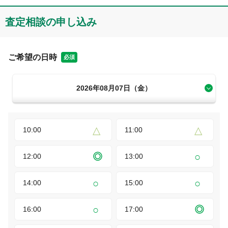
査定相談の申し込み
ご希望の日時
必須
2026年08月07日（金）
10:00
11:00
12:00
13:00
14:00
15:00
16:00
17:00