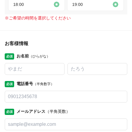
18:00
19:00
※
ご希望の時間を選択してください
お客様情報
お名前
（ひらがな）
必須
電話番号
（半角数字）
必須
メールアドレス
（半角英数）
必須