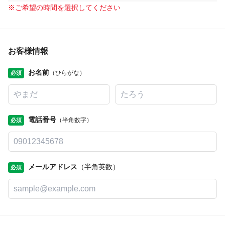
※
ご希望の時間を選択してください
お客様情報
お名前
（ひらがな）
必須
電話番号
（半角数字）
必須
メールアドレス
（半角英数）
必須