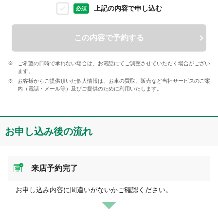
上記の内容で申し込む
必須
この内容で予約する
ご希望の日時で承れない場合は、お電話にてご調整させていただく場合がござい
ます。
お客様からご提供頂いた個人情報は、お車の買取、販売など当社サービスのご案
内（電話・メール等）及びご提供のために利用いたします。
お申し込み後の流れ
来店予約完了
お申し込み内容に間違いがないかご確認ください。