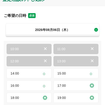
ご希望の日時
必須
2026年08月06日（木）
10:00
11:00
12:00
13:00
14:00
15:00
16:00
17:00
18:00
19:00