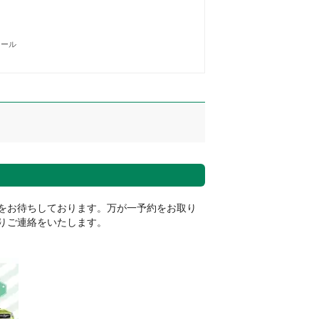
メール
をお待ちしております。万が一予約をお取り
りご連絡をいたします。
。