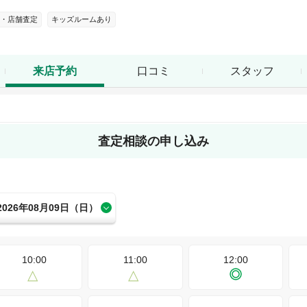
・店舗査定
キッズルームあり
口コミ
スタッフ
来店予約
査定相談の申し込み
2026年08月09日（日）
10:00
11:00
12:00