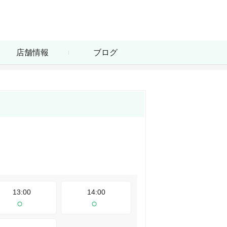
店舗情報
ブログ
13:00
14:00