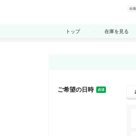
出張
トップ
在庫を見る
ご希望の日時
必須