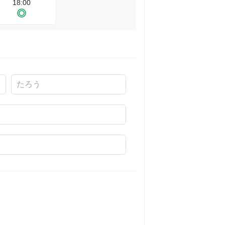
18:00