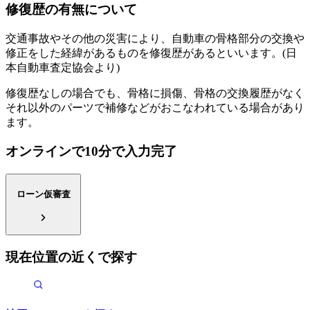
修復歴の有無について
交通事故やその他の災害により、自動車の骨格部分の交換や
修正をした経緯があるものを修復歴があるといいます。(日
本自動車査定協会より)
修復歴なしの場合でも、骨格に損傷、骨格の交換履歴がなく
それ以外のパーツで補修などがおこなわれている場合があり
ます。
オンラインで10分で入力完了
ローン仮審査
現在位置の近くで探す