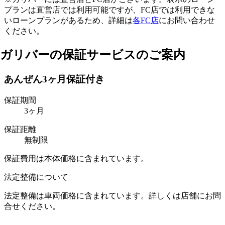
プランは直営店では利用可能ですが、FC店では利用できな
いローンプランがあるため、詳細は
各FC店
にお問い合わせ
ください。
ガリバーの保証サービスのご案内
あんぜん3ヶ月保証付き
保証期間
3
ヶ月
保証距離
無制限
保証費用は本体価格に含まれています。
法定整備について
法定整備は車両価格に含まれています。詳しくは店舗にお問
合せください。