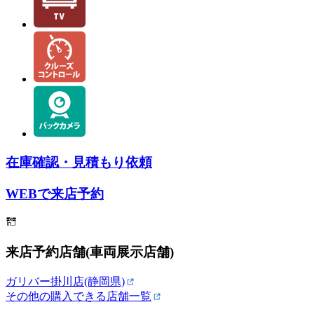
在庫確認・見積もり依頼
WEBで来店予約
来店予約店舗(車両展示店舗)
ガリバー掛川店(静岡県)
その他の購入できる店舗一覧