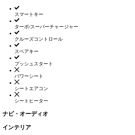
スマートキー
ターボ/スーパーチャージャー
クルーズコントロール
スペアキー
プッシュスタート
パワーシート
シートエアコン
シートヒーター
ナビ・オーディオ
インテリア