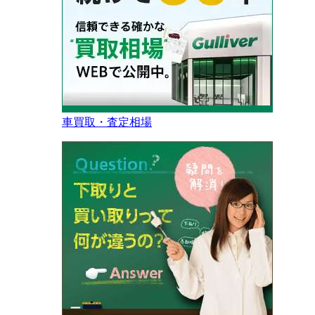
車買取・査定相場