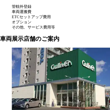
管轄外登録
車両運搬費
ETCセットアップ費用
オプション
その他、サービス費用等
車両展示店舗のご案内