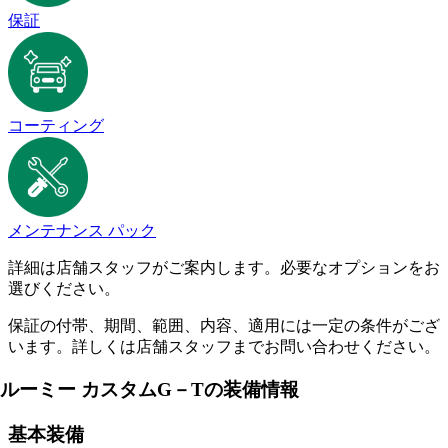
保証
コーティング
メンテナンス パック
詳細は店舗スタッフがご案内します。必要なオプションをお
選びください。
保証の付帯、期間、範囲、内容、適用には一定の条件がござ
います。詳しくは店舗スタッフまでお問い合わせください。
ルーミー カスタムG－Tの装備情報
基本装備