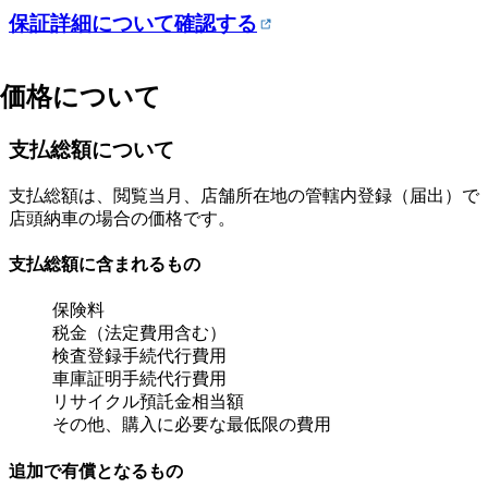
保証詳細について確認する
価格について
支払総額について
支払総額は、閲覧当月、店舗所在地の管轄内登録（届出）で
店頭納車の場合の価格です。
支払総額に含まれるもの
保険料
税金（法定費用含む）
検査登録手続代行費用
車庫証明手続代行費用
リサイクル預託金相当額
その他、購入に必要な最低限の費用
追加で有償となるもの