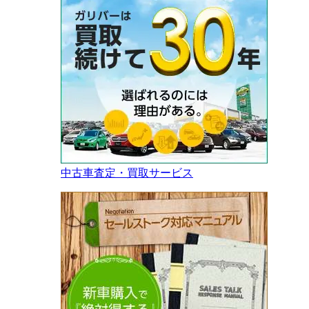
中古車査定・買取サービス