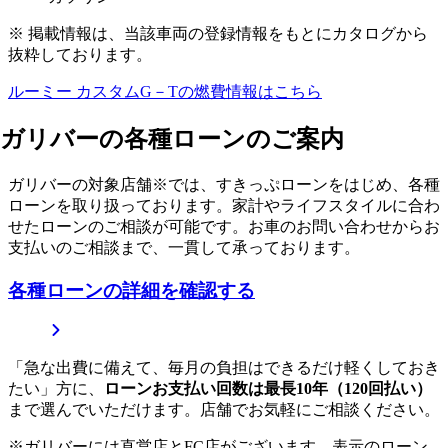
※ 掲載情報は、当該車両の登録情報をもとにカタログから
抜粋しております。
ルーミー カスタムG－T
の燃費情報はこちら
ガリバーの各種ローンのご案内
ガリバーの対象店舗※では、すきっぷローンをはじめ、各種
ローンを取り扱っております。家計やライフスタイルに合わ
せたローンのご相談が可能です。お車のお問い合わせからお
支払いのご相談まで、一貫して承っております。
各種ローンの詳細を確認する
「急な出費に備えて、毎月の負担はできるだけ軽くしておき
たい」方に、
ローンお支払い回数は最長10年（120回払い）
まで選んでいただけます。店舗でお気軽にご相談ください。
※ガリバーには直営店とFC店がございます。表示のローン