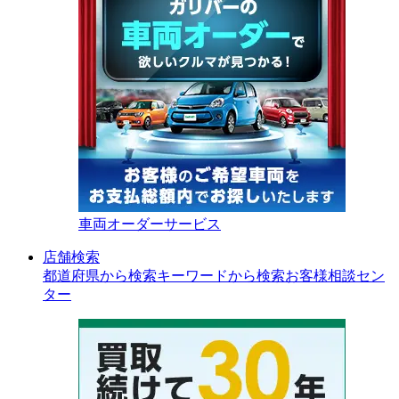
車両オーダーサービス
店舗検索
都道府県から検索
キーワードから検索
お客様相談セン
ター