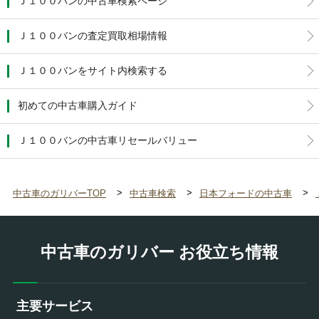
Ｊ１００バンの中古車検索ページ
Ｊ１００バンの査定買取相場情報
Ｊ１００バンをサイト内検索する
初めての中古車購入ガイド
Ｊ１００バンの中古車リセールバリュー
中古車のガリバーTOP
中古車検索
日本フォードの中古車
中古車のガリバー お役立ち情報
主要サービス