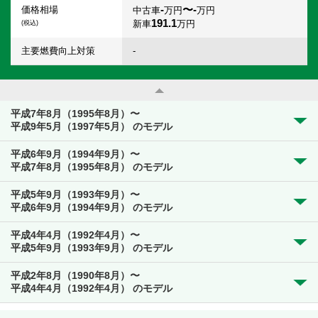
-
〜-
価格相場
中古車
万円
万円
191.1
新車
万円
(税込)
主要燃費向上対策
-
平成7年8月（1995年8月）〜
平成9年5月（1997年5月） のモデル
平成6年9月（1994年9月）〜
平成7年8月（1995年8月） のモデル
平成5年9月（1993年9月）〜
平成6年9月（1994年9月） のモデル
平成4年4月（1992年4月）〜
平成5年9月（1993年9月） のモデル
平成2年8月（1990年8月）〜
平成4年4月（1992年4月） のモデル