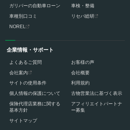
ガリバーの自動車ローン
車検・整備
車種別口コミ
リセバ総研
NOREL
企業情報・サポート
よくあるご質問
お客様の声
会社案内
会社概要
サイトの使用条件
利用規約
個人情報の保護について
古物営業法に基づく表示
保険代理店業務に関する
アフィリエイトパートナ
基本方針
ー募集
サイトマップ