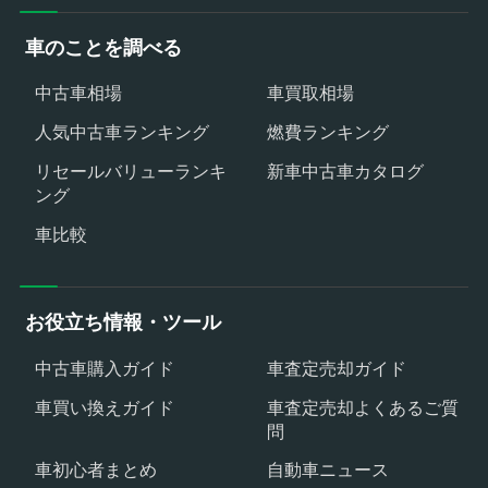
車のことを調べる
中古車相場
車買取相場
人気中古車ランキング
燃費ランキング
リセールバリューランキ
新車中古車カタログ
ング
車比較
お役立ち情報・ツール
中古車購入ガイド
車査定売却ガイド
車買い換えガイド
車査定売却よくあるご質
問
車初心者まとめ
自動車ニュース