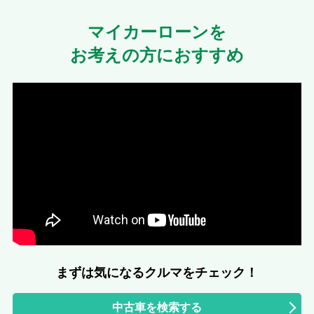
マイカーローンを
お考えの方におすすめ
まずは気になるクルマをチェック！
中古車を検索する