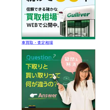
車買取・査定相場