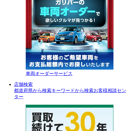
車両オーダーサービス
店舗検索
都道府県から検索
キーワードから検索
お客様相談セン
ター