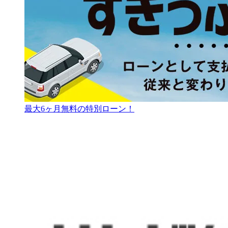
最大6ヶ月無料の特別ローン！