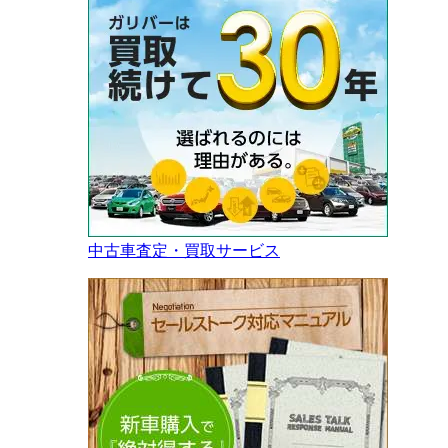
中古車査定・買取サービス