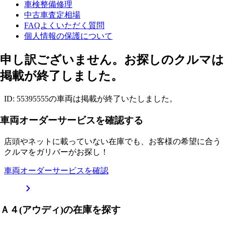
車検整備修理
中古車査定相場
FAQよくいただく質問
個人情報の保護について
申し訳ございません。お探しのクルマは
掲載が終了しました。
ID: 55395555の車両は掲載が終了いたしました。
車両オーダーサービスを確認する
店頭やネットに載っていない在庫でも、お客様の希望に合う
クルマをガリバーがお探し！
車両オーダーサービスを確認
Ａ４(アウディ)の在庫を探す