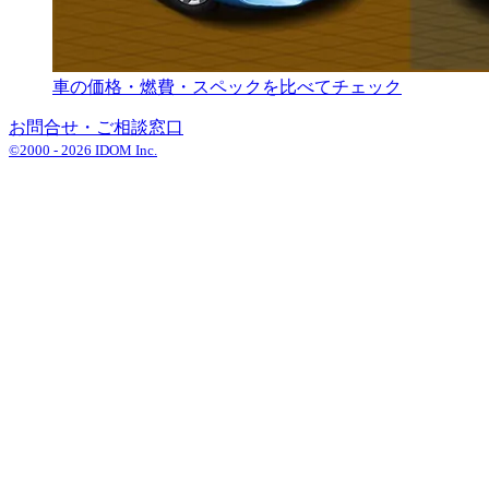
車の価格・燃費・スペックを比べてチェック
お問合せ・ご相談窓口
©2000 -
2026
IDOM Inc.