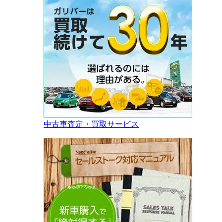
中古車査定・買取サービス