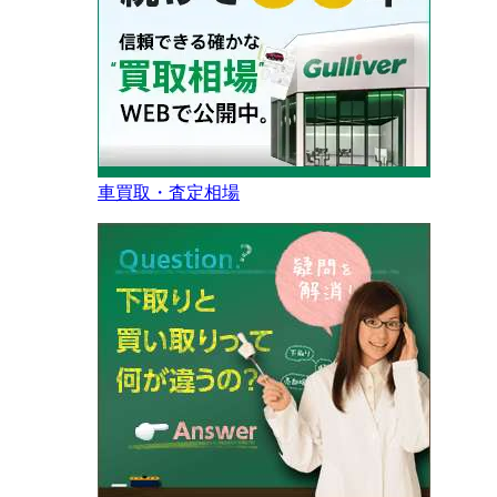
車買取・査定相場