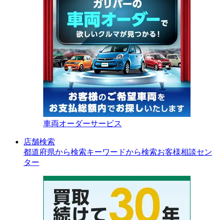
車両オーダーサービス
店舗検索
都道府県から検索
キーワードから検索
お客様相談セン
ター