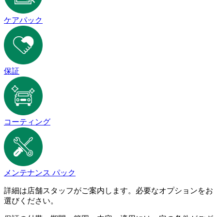
ケアパック
保証
コーティング
メンテナンス パック
詳細は店舗スタッフがご案内します。必要なオプションをお
選びください。