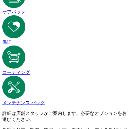
ケアパック
保証
コーティング
メンテナンス パック
詳細は店舗スタッフがご案内します。必要なオプションをお
選びください。