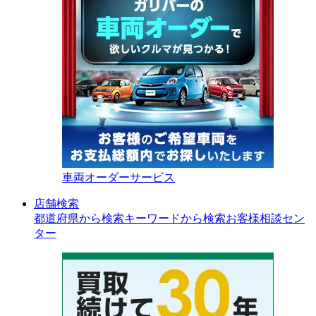
車両オーダーサービス
店舗検索
都道府県から検索
キーワードから検索
お客様相談セン
ター