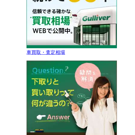
車買取・査定相場