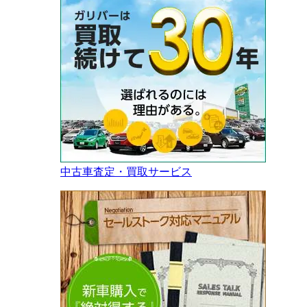
中古車査定・買取サービス