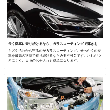
長く愛車に乗り続けるなら、ガラスコーティングで輝きを
キズや汚れから守るのがガラスコーティング。せっかくの愛
車を最高の状態で乗り続けるなら必要不可欠です。汚れがつ
きにくく、日頃のお手入れも簡単になります。