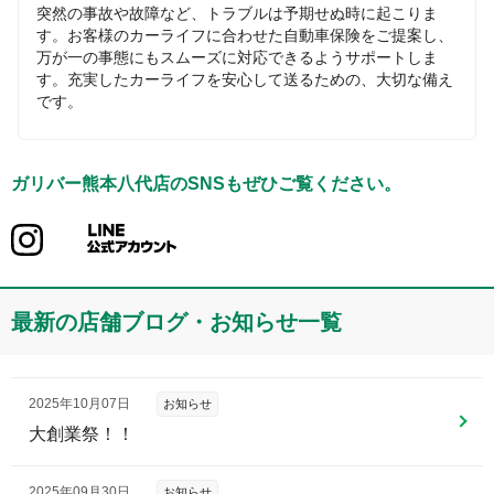
突然の事故や故障など、トラブルは予期せぬ時に起こりま
す。お客様のカーライフに合わせた自動車保険をご提案し、
万が一の事態にもスムーズに対応できるようサポートしま
す。充実したカーライフを安心して送るための、大切な備え
です。
ガリバー熊本八代店
のSNSもぜひご覧ください。
最新の店舗ブログ・お知らせ一覧
2025年10月07日
お知らせ
大創業祭！！
2025年09月30日
お知らせ