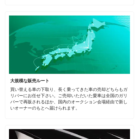
大規模な販売ルート
買い替える車の下取り、長く乗ってきた車の売却どちらもガ
リバーにお任せ下さい。ご売却いただいた愛車は全国のガリ
バーで再販されるほか、国内のオークション会場経由で新し
いオーナーのもとへ届けられます。