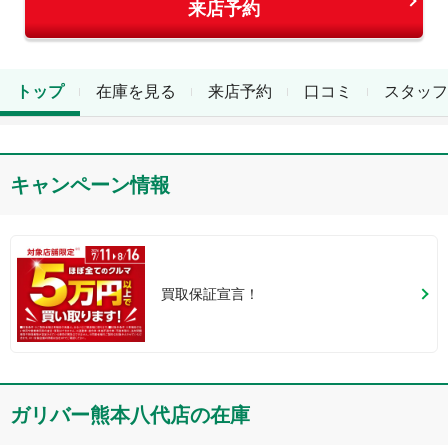
来店予約
トップ
在庫を見る
来店予約
口コミ
スタッフ
キャンペーン情報
買取保証宣言！
ガリバー熊本八代店
の在庫