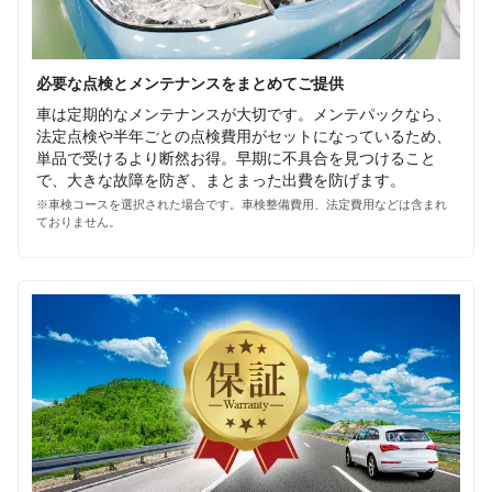
必要な点検とメンテナンスをまとめてご提供
車は定期的なメンテナンスが大切です。メンテパックなら、
法定点検や半年ごとの点検費用がセットになっているため、
単品で受けるより断然お得。早期に不具合を見つけること
で、大きな故障を防ぎ、まとまった出費を防げます。
※車検コースを選択された場合です。車検整備費用、法定費用などは含まれ
ておりません。