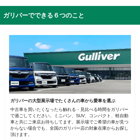
ガリバーでできる６つのこと
ガリバーの大型展示場でたくさんの車から愛車を選ぶ
中古車を買いたくなったら触れる・見比べる時間をガリバー
で過ごしてください。ミニバン、SUV、コンパクト、軽自動
車と共にご来店お待ちしてます。展示場でご希望の車が見つ
からない場合でも、全国のガリバー店の対象在庫からお探し
頂けます。