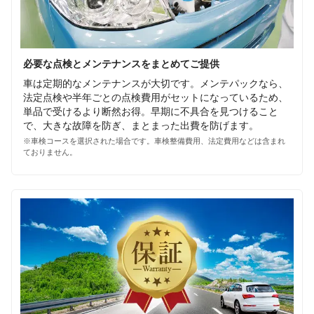
必要な点検とメンテナンスをまとめてご提供
車は定期的なメンテナンスが大切です。メンテパックなら、
法定点検や半年ごとの点検費用がセットになっているため、
単品で受けるより断然お得。早期に不具合を見つけること
で、大きな故障を防ぎ、まとまった出費を防げます。
※車検コースを選択された場合です。車検整備費用、法定費用などは含まれ
ておりません。