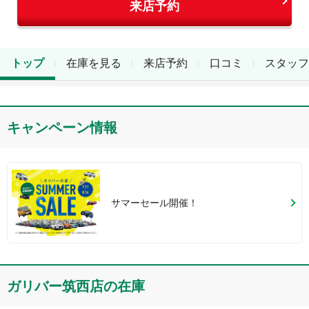
来店予約
トップ
在庫を見る
来店予約
口コミ
スタッフ
キャンペーン情報
サマーセール開催！
ガリバー筑西店
の在庫