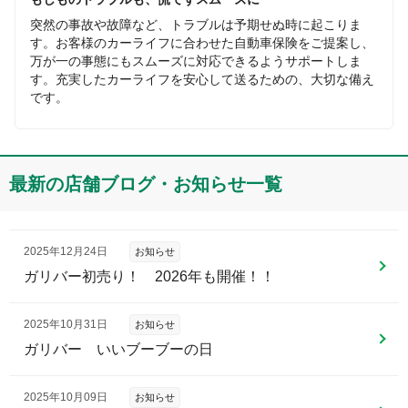
突然の事故や故障など、トラブルは予期せぬ時に起こりま
す。お客様のカーライフに合わせた自動車保険をご提案し、
万が一の事態にもスムーズに対応できるようサポートしま
す。充実したカーライフを安心して送るための、大切な備え
です。
最新の店舗ブログ・お知らせ一覧
2025年12月24日
お知らせ
ガリバー初売り！ 2026年も開催！！
2025年10月31日
お知らせ
ガリバー いいブーブーの日
2025年10月09日
お知らせ