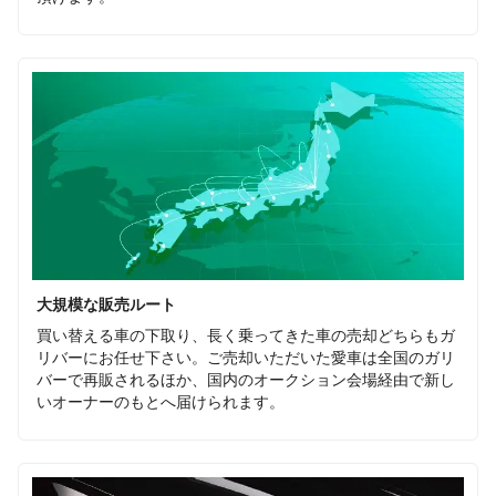
大規模な販売ルート
買い替える車の下取り、長く乗ってきた車の売却どちらもガ
リバーにお任せ下さい。ご売却いただいた愛車は全国のガリ
バーで再販されるほか、国内のオークション会場経由で新し
いオーナーのもとへ届けられます。