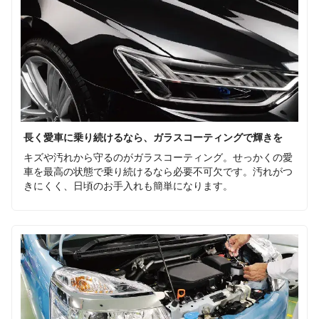
長く愛車に乗り続けるなら、ガラスコーティングで輝きを
キズや汚れから守るのがガラスコーティング。せっかくの愛
車を最高の状態で乗り続けるなら必要不可欠です。汚れがつ
きにくく、日頃のお手入れも簡単になります。