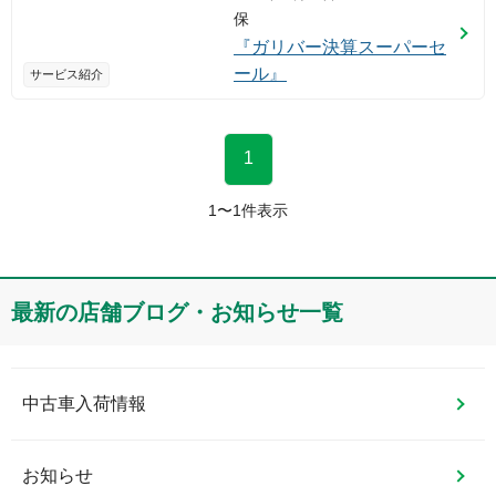
保
『ガリバー決算スーパーセ
ール』
サービス紹介
1
1
〜
1
件表示
最新の店舗ブログ・お知らせ一覧
中古車入荷情報
お知らせ