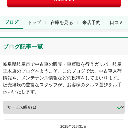
ブログ
トップ
在庫を見る
来店予約
口コミ
ブログ記事一覧
岐阜県
岐阜市
で中古車の販売・車買取を行う
ガリバー岐阜
正木店
のブログへようこそ。このブログでは、中古車入荷
情報や、メンテナンス情報などの投稿をしてまいります。
販売経験の豊富なスタッフが、お客様のクルマ選びをお手
伝いいたします。
2025年01月31日