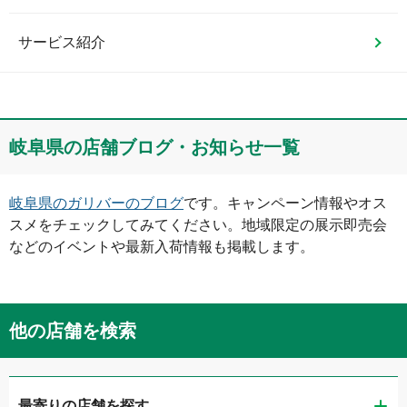
サービス紹介
岐阜県
の店舗ブログ・お知らせ一覧
岐阜県
のガリバーのブログ
です。キャンペーン情報やオス
スメをチェックしてみてください。地域限定の展示即売会
などのイベントや最新入荷情報も掲載します。
他の店舗を検索
最寄りの店舗を探す