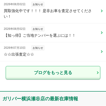
2026年08月02日
お知らせ
買取強化中です！！！ 是非お車を査定させてくださ
い！
2026年08月02日
お知らせ
【知っ得】ご当地ナンバーを選ぶには！！
2026年07月10日
お知らせ
☆☆出張査定☆☆
ブログをもっと見る
ガリバー横浜瀬谷店
の最新在庫情報