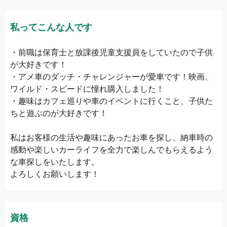
私ってこんな人です
・前職は保育士と放課後児童支援員をしていたので子供
が大好きです！

・アメ車のダッチ・チャレンジャーが愛車です！映画、
ワイルド・スピードに憧れ購入しました！

・趣味はカフェ巡りや車のイベントに行くこと、子供た
ちと遊ぶのが大好きです！

私はお客様の生活や趣味にあったお車を探し、納車時の
感動や楽しいカーライフを全力で楽しんでもらえるよう
な車探しをいたします。

よろしくお願いします！
資格