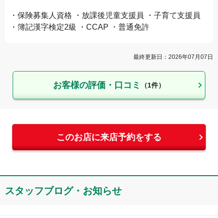
・保険募集人資格 ・放課後児童支援員 ・子育て支援員
・簿記漢字検定2級 ・CCAP ・普通免許
最終更新日：
2026年07月07日
お客様の評価・口コミ
（
1
件）
このお店に来店予約をする
スタッフブログ・お知らせ