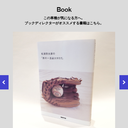
Book
この車種が気になる方へ。
ブックディレクターがオススメする書籍はこちら。