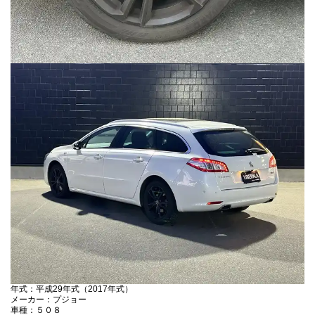
年式：平成29年式（2017年式）
メーカー：プジョー
車種：５０８