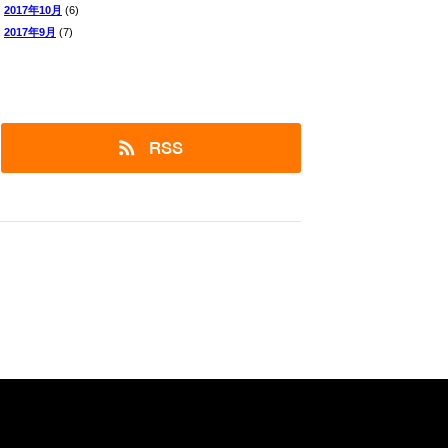
2017年10月
(6)
2017年9月
(7)
RSS