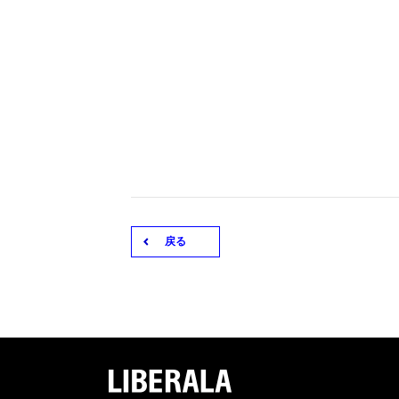
戻る
LIBERA