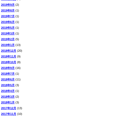
2019年9月
(2)
2019年8月
(1)
2019年7月
(1)
2019年6月
(1)
2019年5月
(1)
2019年3月
(1)
2019年2月
(5)
2019年1月
(13)
2018年12月
(20)
2018年11月
(9)
2018年10月
(8)
2018年9月
(16)
2018年7月
(1)
2018年6月
(11)
2018年5月
(3)
2018年4月
(1)
2018年3月
(2)
2018年1月
(3)
2017年12月
(13)
2017年11月
(10)