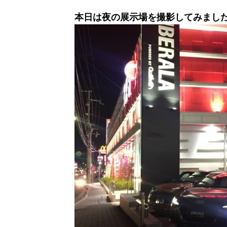
本日は夜の展示場を撮影してみました(^