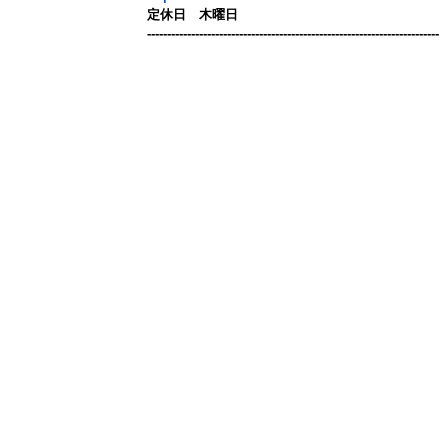
定休日 木曜日
-------------------------------------------------------------------------