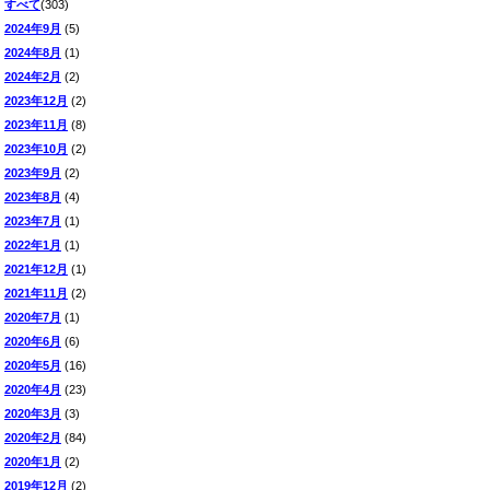
すべて
(303)
2024年9月
(5)
2024年8月
(1)
2024年2月
(2)
2023年12月
(2)
2023年11月
(8)
2023年10月
(2)
2023年9月
(2)
2023年8月
(4)
2023年7月
(1)
2022年1月
(1)
2021年12月
(1)
2021年11月
(2)
2020年7月
(1)
2020年6月
(6)
2020年5月
(16)
2020年4月
(23)
2020年3月
(3)
2020年2月
(84)
2020年1月
(2)
2019年12月
(2)