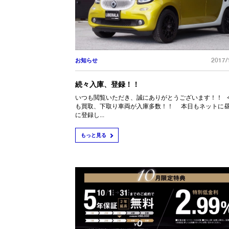
2017/
お知らせ
続々入庫、登録！！
いつも閲覧いただき、誠にありがとうございます！！ 
も買取、下取り車両が入庫多数！！ 本日もネットに
に登録し...
もっと見る