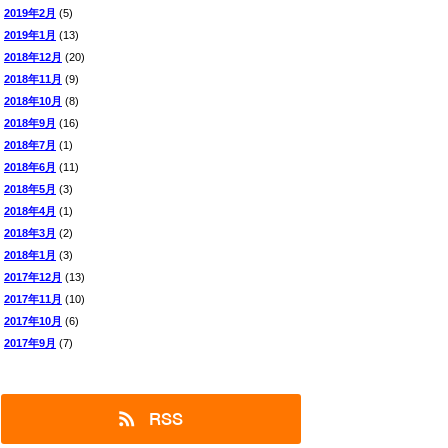
2019年2月
(5)
2019年1月
(13)
2018年12月
(20)
2018年11月
(9)
2018年10月
(8)
2018年9月
(16)
2018年7月
(1)
2018年6月
(11)
2018年5月
(3)
2018年4月
(1)
2018年3月
(2)
2018年1月
(3)
2017年12月
(13)
2017年11月
(10)
2017年10月
(6)
2017年9月
(7)
RSS