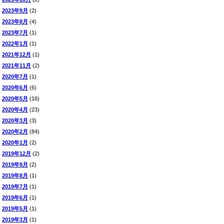
2023年9月
(2)
2023年8月
(4)
2023年7月
(1)
2022年1月
(1)
2021年12月
(1)
2021年11月
(2)
2020年7月
(1)
2020年6月
(6)
2020年5月
(16)
2020年4月
(23)
2020年3月
(3)
2020年2月
(84)
2020年1月
(2)
2019年12月
(2)
2019年9月
(2)
2019年8月
(1)
2019年7月
(1)
2019年6月
(1)
2019年5月
(1)
2019年3月
(1)