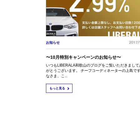
2017/
お知らせ
〜10月特別キャンペーンのお知らせ〜
いつもLIBERALA和歌山のブログをご覧いただきまして
がとうございます。 チーフコーディネーターの上島です
なさま、こ...
もっと見る