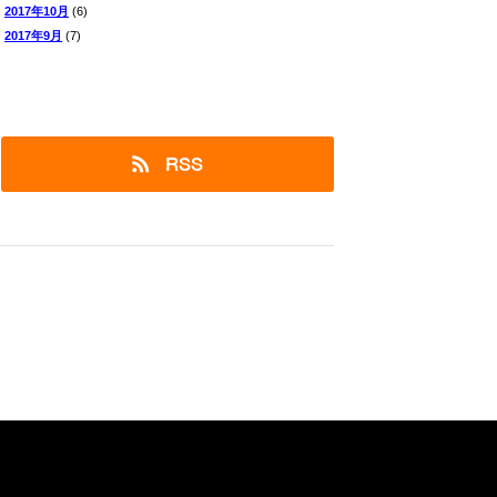
2017年10月
(6)
2017年9月
(7)
RSS