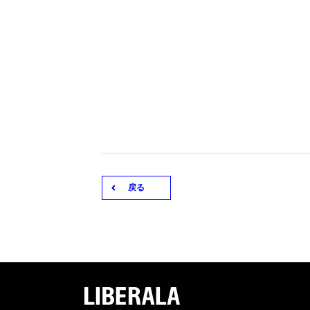
戻る
LIBERA