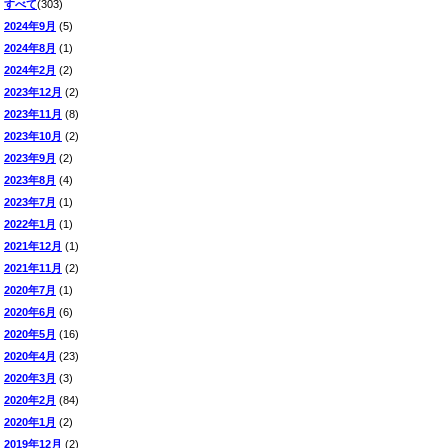
すべて
(303)
2024年9月
(5)
2024年8月
(1)
2024年2月
(2)
2023年12月
(2)
2023年11月
(8)
2023年10月
(2)
2023年9月
(2)
2023年8月
(4)
2023年7月
(1)
2022年1月
(1)
2021年12月
(1)
2021年11月
(2)
2020年7月
(1)
2020年6月
(6)
2020年5月
(16)
2020年4月
(23)
2020年3月
(3)
2020年2月
(84)
2020年1月
(2)
2019年12月
(2)