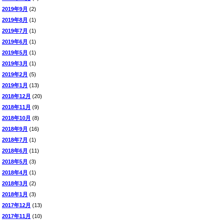
2019年9月
(2)
2019年8月
(1)
2019年7月
(1)
2019年6月
(1)
2019年5月
(1)
2019年3月
(1)
2019年2月
(5)
2019年1月
(13)
2018年12月
(20)
2018年11月
(9)
2018年10月
(8)
2018年9月
(16)
2018年7月
(1)
2018年6月
(11)
2018年5月
(3)
2018年4月
(1)
2018年3月
(2)
2018年1月
(3)
2017年12月
(13)
2017年11月
(10)