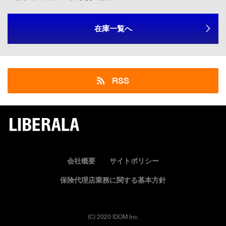
在庫一覧へ
RSS
LIBERALA
会社概要
サイトポリシー
保険代理店業務に関する基本方針
(C) 2020 IDOM Inc.