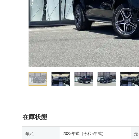
在庫状態
2023年式（令和5年式）
年式
走