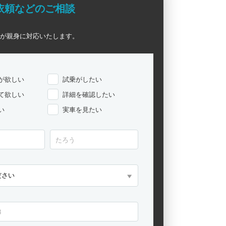
依頼などのご相談
が親身に対応いたします。
が欲しい
試乗がしたい
て欲しい
詳細を確認したい
い
実車を見たい