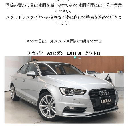
季節の変わり目は体調を崩しやすいので体調管理には十分ご留意
ください。
スタッドレスタイヤへの交換など冬に向けて準備を進めて行きま
しょう！
さて本日は、オススメ車両のご紹介です☆
アウディ A3セダン 1.8TFSI クワトロ