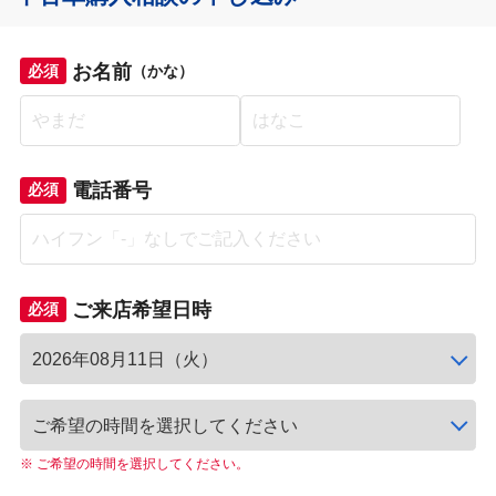
お名前
必須
（かな）
電話番号
必須
ご来店希望日時
必須
※ ご希望の時間を選択してください。