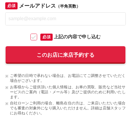
メールアドレス
必須
（半角英数）
上記の内容で申し込む
必須
このお店に来店予約する
ご希望の日時で承れない場合は、お電話にてご調整させていただく
場合がございます。
お客様からご提供頂いた個人情報は、お車の買取、販売など当社サ
ービスのご案内（電話・メール等）及びご提供のために利用いたし
ます。
自社ローンご利用の場合、離島在住の方は、ご来店いただいた場合
でも審査の対象外になり購入いただけません。詳細は店舗スタッフ
にお尋ねください。