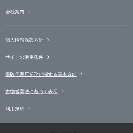
会社案内
個人情報保護方針
サイトの使用条件
保険代理店業務に関する基本方針
古物営業法に基づく表示
利用規約