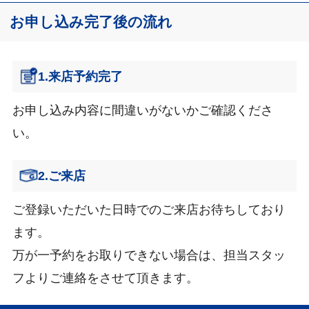
お申し込み完了後の流れ
1.来店予約完了
お申し込み内容に間違いがないかご確認くださ
い。
2.ご来店
ご登録いただいた日時でのご来店お待ちしており
ます。
万が一予約をお取りできない場合は、担当スタッ
フよりご連絡をさせて頂きます。