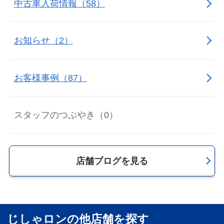
中古車入荷情報（58）
お知らせ（2）
お客様事例（87）
スタッフのつぶやき（0）
店舗ブログを見る
じしゃロンの他店舗を探す