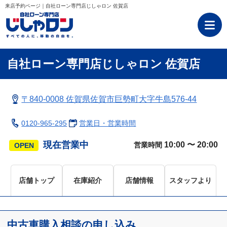
来店予約ページ｜自社ローン専門店じしゃロン 佐賀店
自社ローン専門店じしゃロン 佐賀店
〒840-0008 佐賀県佐賀市巨勢町大字牛島576-44
0120-965-295
営業日・営業時間
現在営業中
10:00 〜 20:00
営業時間
店舗トップ
在庫紹介
店舗情報
スタッフより
中古車購入相談の申し込み