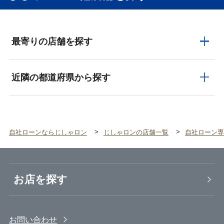
最寄りの店舗を探す
近隣の都道府県から探す
自社ローンならじしゃロン
じしゃロンの店舗一覧
自社ローン専
お店を探す
お問い合わせ