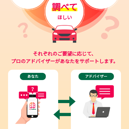
調べて
ほしい
それぞれのご要望に応じて、
プロのアドバイザーがあなたをサポートします。
あなた
アドバイザー