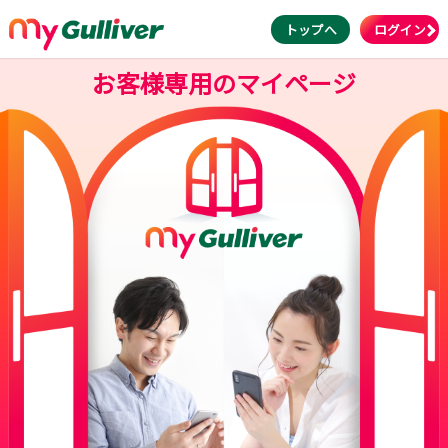
トップへ
ログイン
お客様専用のマイページ