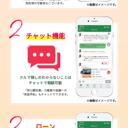
売約済の可能性もございます。
※画像はイメージです。
チャット機能
クルマ探しのわからないことは
チャットで相談可能
「非公開在庫」の提案や店舗への
「来店予約」もチャットでできます。
※画像はイメージです。
ローン