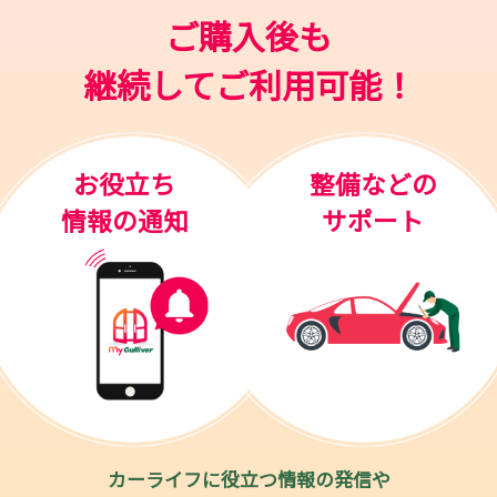
ご購入後も
継続してご利用可能！
お役立ち
整備などの
情報の通知
サポート
カーライフに役立つ情報の発信や