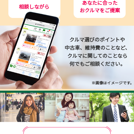
あなたに合った
相談しながら
おクルマをご提案
クルマ選びのポイントや
中古車、維持費のことなど、
クルマに関してのことなら
何でもご相談ください。
※画像はイメージです。