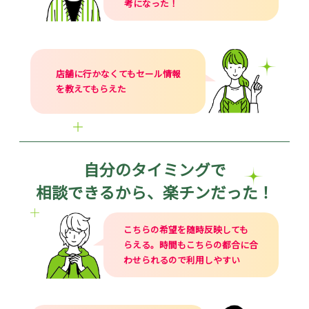
考になった！
店舗に行かなくてもセール情報
を教えてもらえた
自分のタイミングで
相談できるから、楽チンだった！
こちらの希望を随時反映しても
らえる。時間もこちらの都合に合
わせられるので利用しやすい