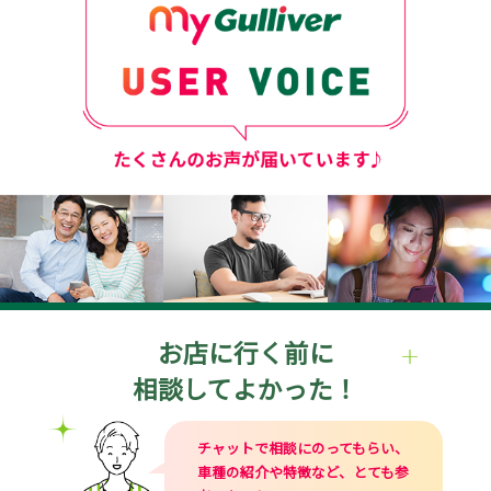
お店に行く前に
相談してよかった！
チャットで相談にのってもらい、
車種の紹介や特徴など、とても参