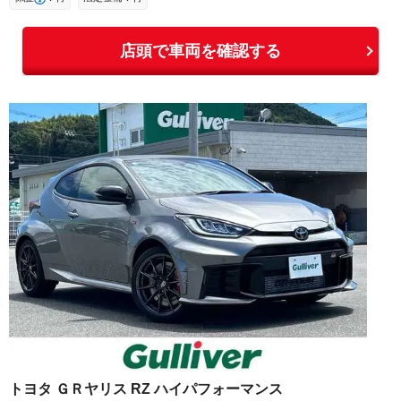
店頭で車両を確認する
トヨタ
ＧＲヤリス
RZ ハイパフォーマンス