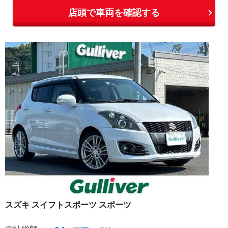
店頭で車両を確認する
スズキ
スイフトスポーツ
スポーツ