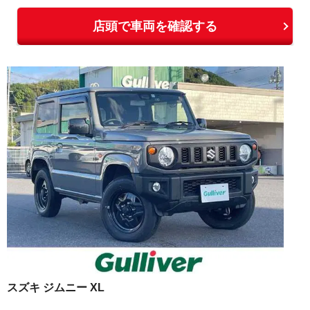
店頭で車両を確認する
スズキ
ジムニー
XL