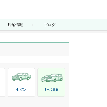
店舗情報
ブログ
セダン
すべて見る