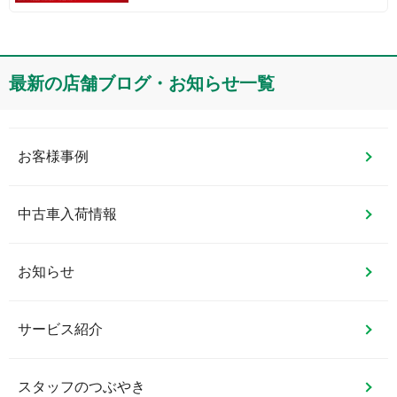
最新の店舗ブログ・お知らせ一覧
お客様事例
中古車入荷情報
お知らせ
サービス紹介
スタッフのつぶやき