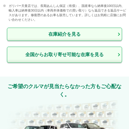
ガリバー天童店では、長期あんしん保証（有償）、国産車なら納車後100日以内、
輸入車は納車後30日以内（車両本体価格での買い取り）なら返品できる返品サービ
スがあります。修復歴のあるお車も販売しています。詳しくはお気軽に店舗にお問
い合わせください。
在庫紹介を見る
全国からお取り寄せ可能な在庫を見る
ご希望のクルマが見当たらなかった方もご心配な
く。