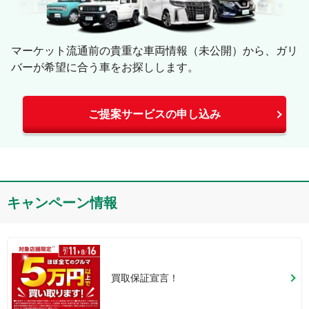
マーケット流通前の貴重な車両情報（未公開）から、ガリ
バーが希望に合う車をお探しします。
ご提案サービスの申し込み
キャンペーン情報
買取保証宣言！