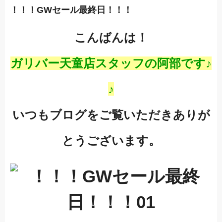
！！！GWセール最終日！！！
こんばんは！
ガリバー天童店スタッフの阿部です♪
♪
いつもブログをご覧いただきありが
とうございます。