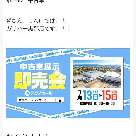
ホール 中古車
皆さん、こんにちは！！
ガリバー黒部店です！！！