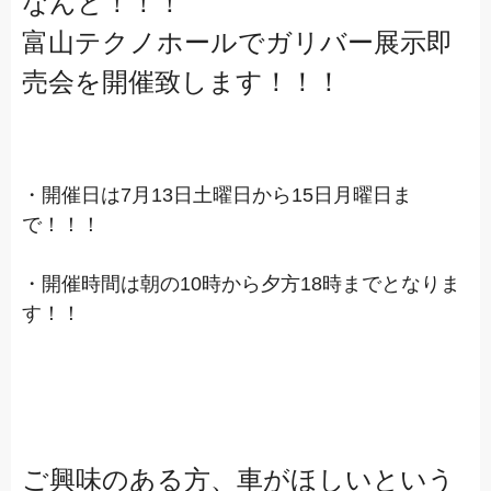
なんと！！！
富山テクノホールでガリバー展示即
売会を開催致します！！！
・開催日は7月13日土曜日から15日月曜日ま
で！！！
・開催時間は朝の10時から夕方18時までとなりま
す！！
ご興味のある方、車がほしいという