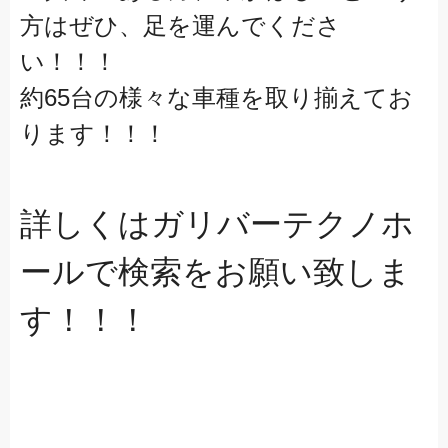
方はぜひ、足を運んでくださ
い！！！
約65台の様々な車種を取り揃えてお
ります！！！
詳しくはガリバーテクノホ
ールで検索をお願い致しま
す！！！