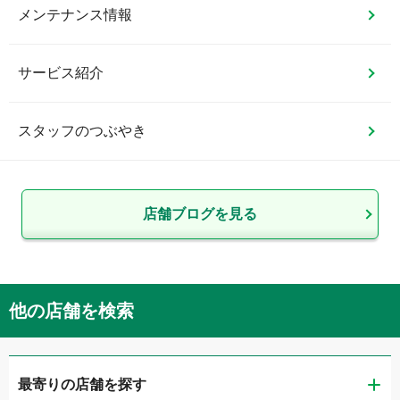
メンテナンス情報
サービス紹介
スタッフのつぶやき
店舗ブログを見る
他の店舗を検索
最寄りの店舗を探す