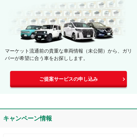
マーケット流通前の貴重な車両情報（未公開）から、ガリ
バーが希望に合う車をお探しします。
ご提案サービスの申し込み
キャンペーン情報