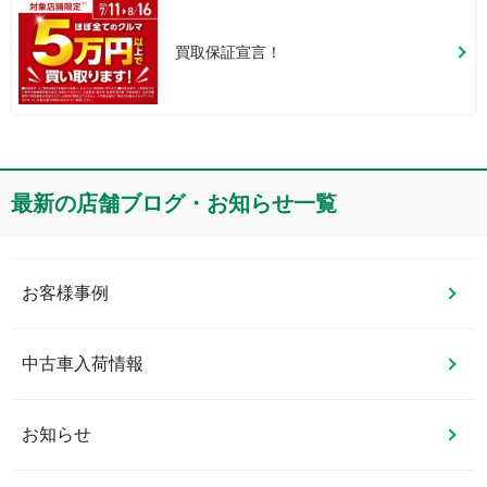
買取保証宣言！
最新の店舗ブログ・お知らせ一覧
お客様事例
中古車入荷情報
お知らせ